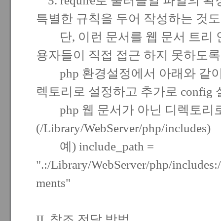
5. require로 불러들일 파일의 확
특별한 규칙을 두어 작성하는 것도
단, 이런 문서를 웹 문서 트리 
용자들이 직접 접근 하지 못하도록 
php 환경설정에서 아래와 같이
렉토리로 설정하고 추가로 confi
php 웹 문서가 아닌 디렉토리로
(/Library/WebServer/php/includes)
예) include_path =
".:/Library/WebServer/php/includes
ments"
II. 참조 전달 방법