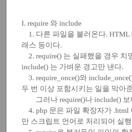
I. require 와 include
1. 다른 파일을 불러온다. HTML 태그
래스 등이다.
2. require() 는 실패했을 경
include() 는 가벼운 경고만 낸다.
3. require_once()와 include_
두 번 이상 포함시키는 일을 막아준
그러나 require()나 include(
4. php 문은 파일 확장자가 .html
만 스크립트 언어로 처리되어 실행