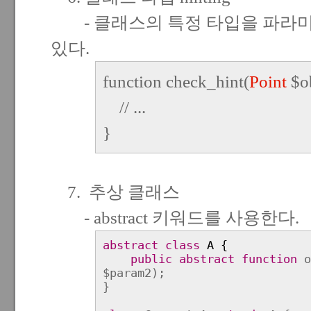
- 클래스의 특정 타입을 파라미
있다.
function check_hint(
Point
$ob
// ...
}
7. 추상 클래스
- abstract 키워드를 사용한다.
abstract class
A {
public abstract function
o
$param2);
}