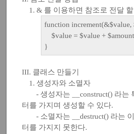
1. & 를 이용하면 참조로 전달 할
function increment(&$value,
$value = $value + $amount
}
III. 클래스 만들기
1. 생성자와 소멸자
- 생성자는 __construct() 
터를 가지며 생성할 수 있다.
- 소멸자는 __destruct() 라
터를 가지지 못한다.