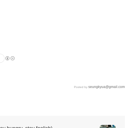
seungkyua@gmail.com
Posted by