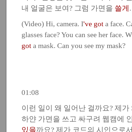
내 얼굴은 보여? 그럼 가면을
쓸게
(Video) Hi, camera. I
've got
a face. C
glasses face? You can see her face. 
got
a mask. Can you see my mask?
01:08
이런 일이 왜 일어난 걸까요? 제가
하얀 가면을 쓰고 싸구려 웹캠에 
있을
까요? 제가 코드의 시인으로서