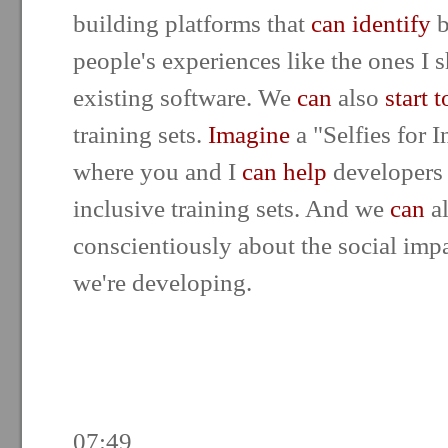
building platforms that
can identify
b
people's experiences like the ones I 
existing software. We
can
also
start t
training sets.
Imagine
a "Selfies for 
where you and I
can help
developers 
inclusive training sets. And we
can
a
conscientiously about the social impa
we're developing.
07:49