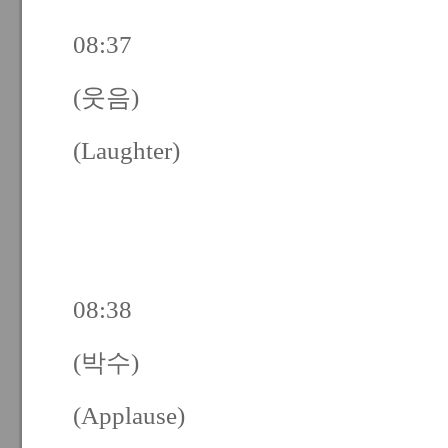
08:37
(웃음)
(Laughter)
08:38
(박수)
(Applause)