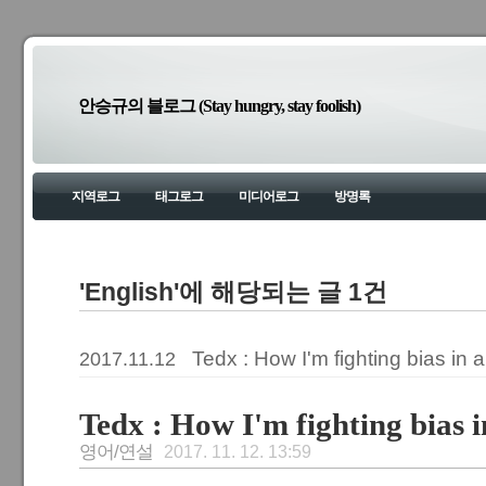
안승규의 블로그 (Stay hungry, stay foolish)
지역로그
태그로그
미디어로그
방명록
'English'에 해당되는 글 1건
Tedx : How I'm fighting bias in 
2017.11.12
Tedx : How I'm fighting bias 
영어/연설
2017. 11. 12. 13:59