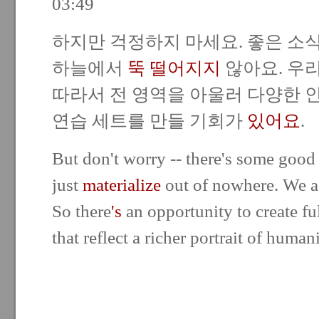
03:49
하지만 걱정하지 마세요. 좋은 소식
하늘에서
뚝 떨어지지
않아요. 우
따라서 전 영역을 아울러 다양한 
연습 세트를 만들 기회가
있어요
.
But don't worry -- there's some good 
just
materialize
out of nowhere. We a
So there
's
an opportunity to create fu
that reflect a richer portrait of humani