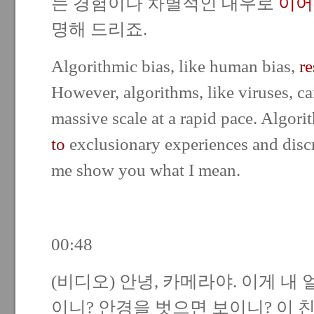
는 경험이나 차별적인 대우로
이어
명해 드리죠.
Algorithmic bias, like human bias,
re
However, algorithms, like viruses, c
massive scale at a rapid pace. Algori
to
exclusionary experiences and discr
me show you what I mean.
00:48
(비디오) 안녕, 카메라야. 이게 내 
이니? 안경을 벗으면 보이니? 이 