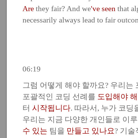
Are
they fair? And we
've seen
that al
necessarily always lead to fair outco
06:19
그럼 어떻게 해야 할까요? 우리는
포괄적인 코딩 선례를
도입해야
해
터
시작됩니다
. 따라서, 누가 코
우리는 지금 다양한 개인들로 이
수 있는
팀을
만들고 있나요
? 기