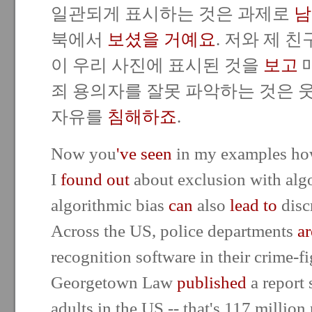
일관되게 표시하는 것은 과제로
남
북에서
보셨을 거예요
. 저와 제 
이 우리 사진에 표시된 것을
보고
죄 용의자를 잘못 파악하는 것은 
자유를
침해하죠
.
Now you
've seen
in my examples how
I
found out
about exclusion with algo
algorithmic bias
can
also
lead to
disc
Across the US, police departments
ar
recognition software in their crime-fi
Georgetown Law
published
a report 
adults in the US -- that's 117 million