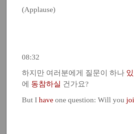
(Applause)
08:32
하지만 여러분에게 질문이 하나
있
에
동참하실
건가요?
But I
have
one question: Will you
jo