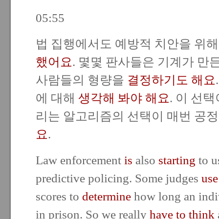
05:55
법 집행에서도 예방적 치안을 위해
했어요
. 몇몇 판사들은 기계가 만
사람들의 형량을
결정하기도 해요
에 대해
생각해 봐야 해요
. 이 선
리는 알고리즘의 선택이 매번 공
요
.
Law enforcement
is
also
starting
to u
predictive policing. Some judges
use
scores to
determine
how long an indiv
in prison. So we really
have to think