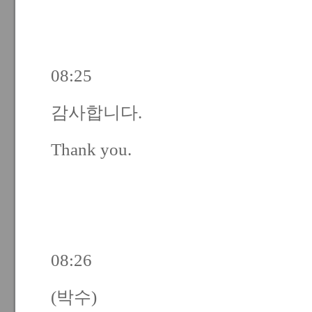
08:25
감사합니다.
Thank you.
08:26
(박수)