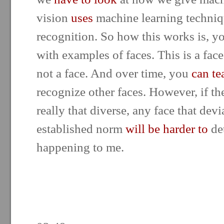
vision
uses
machine learning techniqu
recognition. So how this works is, 
with examples of faces. This is a face.
not a face. And over time, you
can te
recognize other faces. However, if th
really that diverse, any face that dev
established norm
will be harder to
de
happening to me.