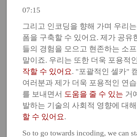
07:15
그리고 인코딩을 향해 가며 우리
폼을 구축할 수 있어요. 제가 공유
들의 경험을 모으고 현존하는 소
말이죠. 우리는 또한 더욱 포용적
작할 수 있어요
. "포괄적인 셀카"
여러분과 제가 더욱 포용적인 연
를 보내면서
도움을 줄 수 있는
거예
발하는 기술의 사회적 영향에 대
할 수 있어요
.
So to go towards incoding, we can st