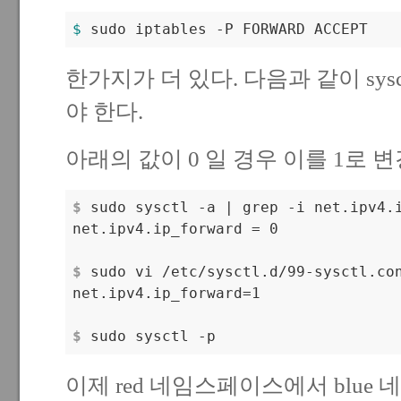
$ 
한가지가 더 있다. 다음과 같이 sysctl
야 한다.
아래의 값이 0 일 경우 이를 1로 변
$
 sudo sysctl -a | grep -i net.ipv4.
$
 sudo vi /etc/sysctl.d/99-sysctl.co
$
 sudo sysctl -p
이제 red 네임스페이스에서 blue 