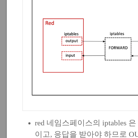
red 네임스페이스의 iptable
이고, 응답을 받아야 하므로 OUTP