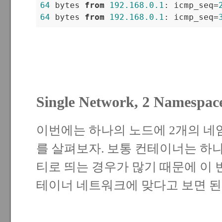
64
 bytes 
from
192.168
.0
.1
: icmp_seq
=
64
 bytes 
from
192.168
.0
.1
: icmp_seq
=
Single Network, 2 Namespac
이번에는 하나의 노드에 2개의 네
를 살펴보자. 보통 컨테이너는 하나
티로 띄는 경우가 많기 때문에 이 
테이너 네트워크에 맞다고 보면 된