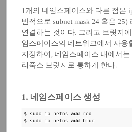
1개의 네임스페이스와 다른 점은 i
반적으로 subnet mask 24 혹은 
연결하는 것이다. 그리고 브릿지에 
임스페이스의 네트워크에서 사용
지정하여, 네임스페이스 내에서는
리죽스 브릿지로 통하게 한다.
1. 네임스페이스 생성
$ sudo ip netns 
add
 red

$ sudo ip netns 
add