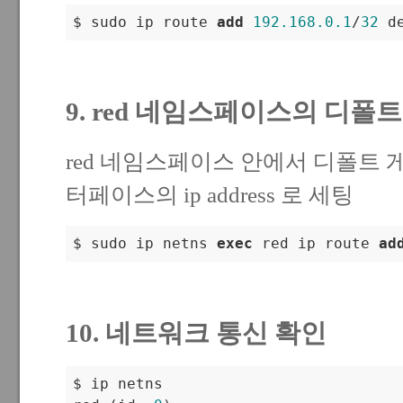
$ sudo ip route 
add
192.168
.0
.1
/
32
9. red 네임스페이스의 디폴
red 네임스페이스 안에서 디폴트 게이
터페이스의 ip address 로 세팅
$ sudo ip netns 
exec
 red ip route 
ad
10. 네트워크 통신 확인
$ ip netns
