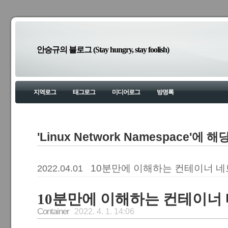
안승규의 블로그 (Stay hungry, stay foolish)
지역로그
태그로그
미디어로그
방명록
'Linux Network Namespace'에 
10분만에 이해하는 컨테이너 
2022.04.01
10분만에 이해하는 컨테이너
Container
2022. 4. 1. 14:06