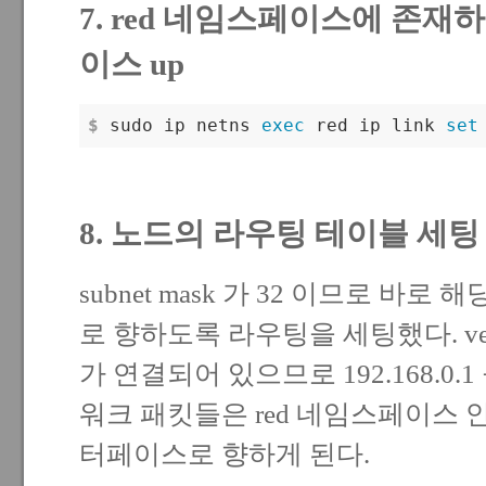
7. red 네임스페이스에 존재하는
이스 up
$
 sudo ip netns 
exec
 red ip link 
set
8. 노드의 라우팅 테이블 세팅
subnet mask 가 32 이므로 바로 해당
로 향하도록 라우팅을 세팅했다. veth1-
가 연결되어 있으므로 192.168.0
워크 패킷들은 red 네임스페이스 안에
터페이스로 향하게 된다.