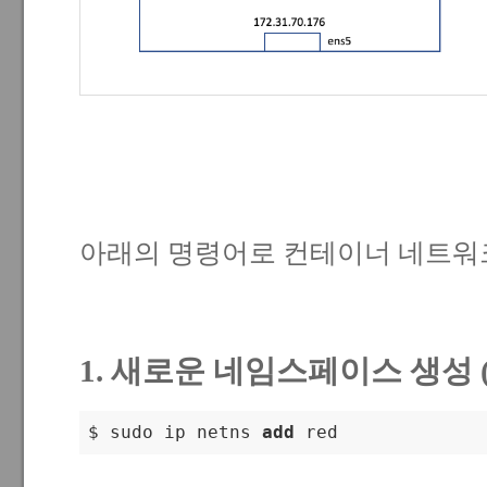
아래의 명령어로 컨테이너 네트워크
1. 새로운 네임스페이스 생성 (이
$ sudo ip netns 
add