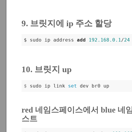
9. 브릿지에 ip 주소 할당
$ sudo ip address 
add
192.168
.0
.1
/
24
10. 브릿지 up
$
 sudo ip link 
set
 dev br0 up
red 네임스페이스에서 blue 네
스트