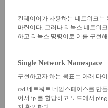
컨테이어가 사용하는 네트워크는 
마련이다. 그러나 리눅스 네트워
하고 리눅스 명령어로 이를 구현해 
Single Network Namespace
구현하고자 하는 목표는 아래 다이
red 네트워트 네임스페이스를 만
어서 ip 를 할당하고 노드에서 pin
지 확인한다.