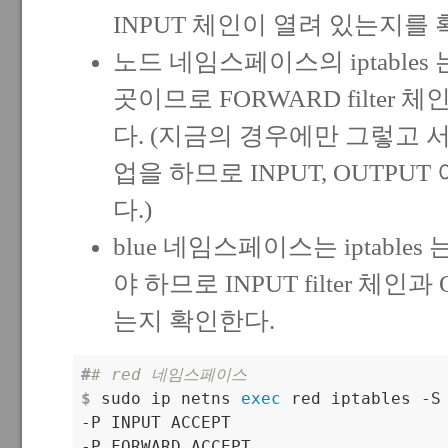
INPUT 체인이 열려 있는지를 
노드 네임스페이스의 iptable
곳이므로 FORWARD filter
다. (지금의 경우에만 그렇고 
업을 하므로 INPUT, OUTPU
다.)
blue 네임스페이스는 iptable
야 하므로 INPUT filter 체인
는지 확인한다.
#
# red 네임스페이스
$
 sudo ip netns 
exec
 red iptables -S

-P INPUT ACCEPT

-P FORWARD ACCEPT
