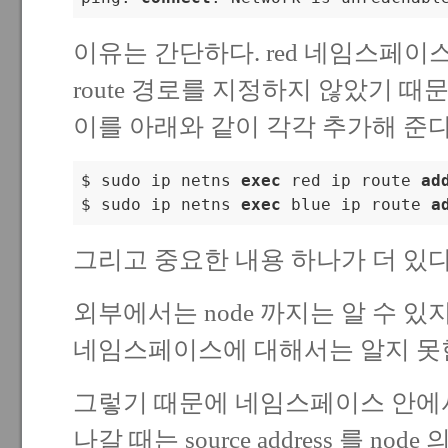
이유는 간단하다. red 네임스페
route 경로를 지정하지 않았기 
이를 아래와 같이 각각 추가해 준다
$ sudo ip netns 
exec
 red ip route 
ad
$ sudo ip netns 
exec
 blue ip route 
a
그리고 중요한 내용 하나가 더 있다
외부에서는 node 까지는 알 수 있지
네임스페이스에 대해서는 알지 못
그렇기 때문에 네임스페이스 안에
나갈 때는 source address 를 node