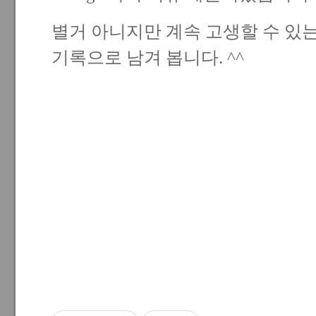
별거 아니지만 계속 고생할 수 있는
기록으로 남겨 봅니다. ^^