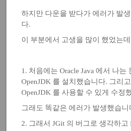
하지만 다운을 받다가 에러가 발
다.
이 부분에서 고생을 많이 했었는데.
1. 처음에는 Oracle Java 에서 
OpenJDK 를 설치했습니다. 그리고 E
OpenJDK 를 사용할 수 있게 수정
그래도 똑같은 에러가 발생했습니
2. 그래서 JGit 의 버그로 생각하고