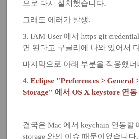
으로 다시 설치했습니다.
그래도 에러가 발생.
3. IAM User 에서 https git cre
면 된다고 구글리에 나와 있어서 다
마지막으로 아래 부분을 적용했더니
4.
Eclipse "Preferences > General >
Storage" 에서 OS X keystor
결국은 Mac 에서 keychain 연동할 때 ec
storage 와의 이슈 때문이었습니다.