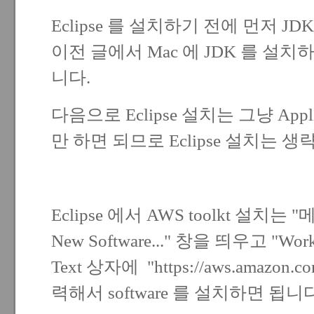
Eclipse 를 설치하기 전에 먼저 J
이전 글에서 Mac 에 JDK 를 설
니다.
다음으로 Eclipse 설치는 그냥 Appl
만 하면 되므로 Eclipse 설치는 생략.
Eclipse 에서 AWS toolkt 설치는 "메뉴 
New Software..." 창을 띄우고 "W
Text 상자에 "
https://aws.amazon.co
력해서 software 를 설치하면 됩니다