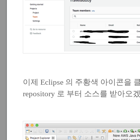
이제 Eclipse 의 주황색 아이콘을 클
repository 로 부터 소스를 받아