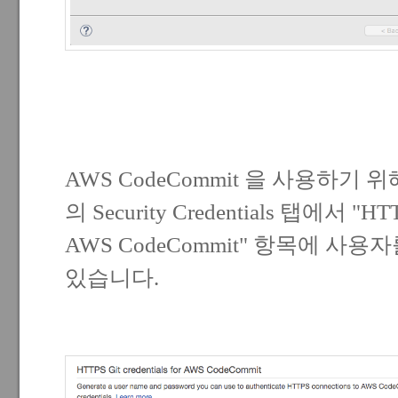
AWS CodeCommit 을 사용하기 위해서
의 Security Credentials 탭에서 "HTTPS
AWS CodeCommit" 항목에 사
있습니다.