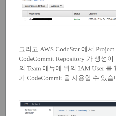
그리고 AWS CodeStar 에서 Proje
CodeCommit Repository 가 생성이 
의 Team 메뉴에 위의 IAM User 를
가 CodeCommit 을 사용할 수 있