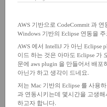
AWS 기반으로 CodeCommit 
Windows 기반의 Eclipse 연동을
AWS 에서 IntelliJ 가 아닌 Eclips
이드 하는 것은 아마도 Eclipse 가
문에 aws plugin 을 만들어서 
아닌가 하고 생각이 드네요.
저는 Mac 기반의 Eclipse 를 사용하
과 연동시키는데 몇시간을 고생해
하고자 합니다.