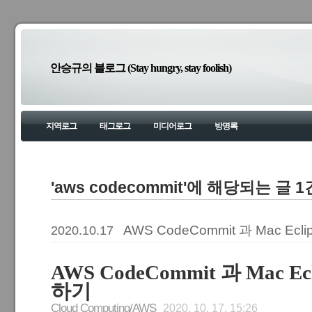
안승규의 블로그 (Stay hungry, stay foolish)
지역로그
태그로그
미디어로그
방명록
'aws codecommit'에 해당되는 글 1
AWS CodeCommit 과 Mac E
2020.10.17
AWS CodeCommit 과 Mac E
하기
Cloud Computing/AWS
2020. 10. 17. 15:26