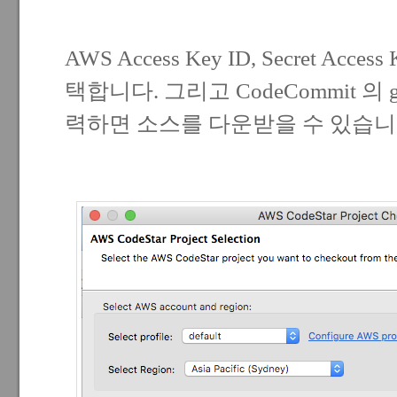
AWS Access Key ID, Secret Acces
택합니다. 그리고 CodeCommit 의 
력하면 소스를 다운받을 수 있습니