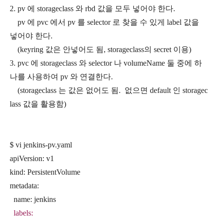
2. pv 에 storageclass 와 rbd 값을 모두 넣어야 한다.
pv 에 pvc 에서 pv 를 selector 로 찾을 수 있게 label 값을
넣어야 한다.
(keyring 값은 안넣어도 됨, storageclass의 secret 이용)
3. pvc 에 storageclass 와 selector 나 volumeName 둘 중에 하
나를 사용하여 pv 와 연결한다.
(storageclass 는 값은 없어도 됨. 없으면 default 인 storagec
lass 값을 활용함)
$ vi jenkins-pv.yaml
apiVersion: v1
kind: PersistentVolume
metadata:
name: jenkins
labels: