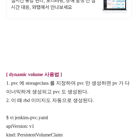
실시간 통합 관리, 모니터링, 장애 발생 전 실
시간 대응, 와탭에서 만나보세요
[ dynamic volume 사용법 ]
1. pvc 에 storageclass 를 지정하여 pvc 만 생성하면 pv 가 다
이너믹하게 생성되고 pvc 도 생성된다.
2. 이 때 rbd 이미지도 자동으로 생성된다.
$ vi jenkins-pvc.yaml
apiVersion: v1
kind: PersistentVolumeClaim