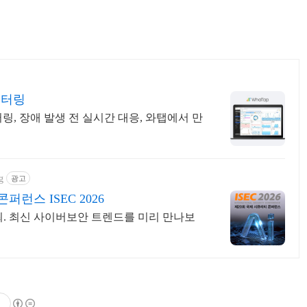
니터링
링, 장애 발생 전 실시간 대응, 와탭에서 만
g
광고
런스 ISEC 2026
 개최. 최신 사이버보안 트렌드를 미리 만나보