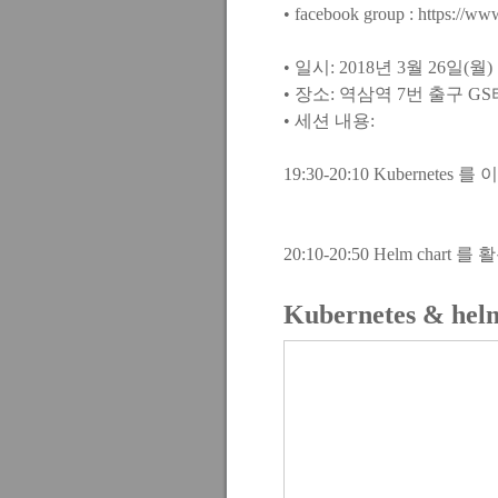
•
facebook group :
https://ww
• 일시: 2018년 3월 26일(월)
• 장소: 역삼역 7번 출구 G
• 세션 내용:
19:30-20:10 Kubernetes 를
20:10-20:50 Helm char
Kubernetes & he