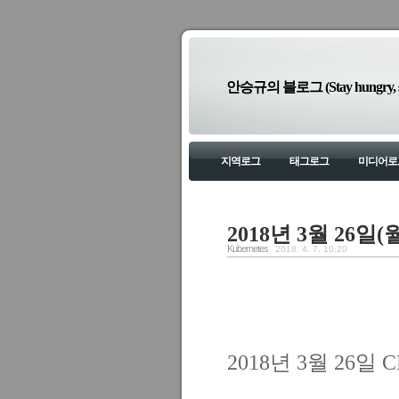
안승규의 블로그 (Stay hungry, sta
지역로그
태그로그
미디어로
2018년 3월 26일(월
Kubernetes
2018. 4. 7. 10:20
2018년 3월 26일
C