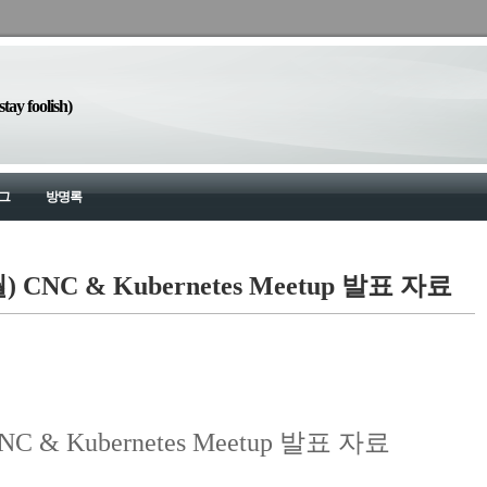
y foolish)
그
방명록
) CNC & Kubernetes Meetup 발표 자료
NC & Kubernetes Meetup 발표 자료