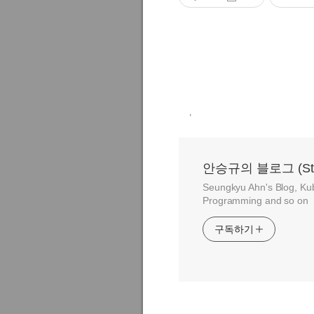
,
안승규의 블로그 (Stay h
Seungkyu Ahn's Blog, Ku
Programming and so on
구독하기