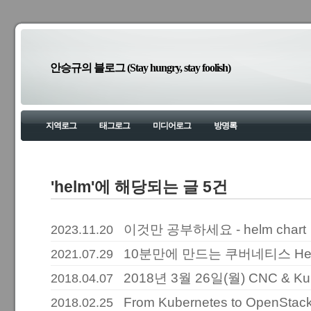
안승규의 블로그 (Stay hungry, stay foolish)
지역로그
태그로그
미디어로그
방명록
'helm'에 해당되는 글 5건
이것만 공부하세요 - helm char
2023.11.20
10분만에 만드는 쿠버네티스 Helm
2021.07.29
2018년 3월 26일(월) CNC & Ku
2018.04.07
From Kubernetes to OpenStack
2018.02.25