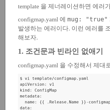
template 을 제너레이션하면 에러
mug: "true"
configmap.yaml 에
발생하는 에러이다. 이런 에러를 
해보자.
1. 조건문과 빈라인 없애기
configmap.yaml 을 수정해서 제대
$ vi template/configmap.yaml

apiVersion: v1

kind: ConfigMap

metadata:

  name: {{ .Release.Name }}-configmap
data:
