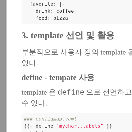
  favorite: |-

    drink: coffee

    food: pizza
3. template 선언 및 활용
부분적으로 사용자 정의 template
있다.
define - tempate 사용
define
template 은
으로 선언하
수 있다.
### configmap.yaml

{{- define 
"mychart.labels"
 }}
