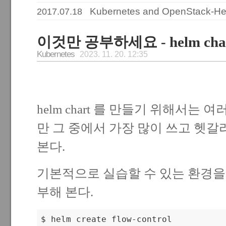
Kubernetes and OpenStack-H
2017.07.18
이것만 공부하세요 - helm ch
Kubernetes
2023. 11. 20. 12:35
helm chart 를 만들기 위해서는
만 그 중에서 가장 많이 쓰고 헷갈
본다.
기본적으로 실습할 수 있는 환경을
부해 본다.
$ helm create flow-control
