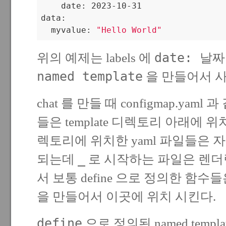
    date: 2023-10-31

data:

  myvalue: 
"Hello World"
date: 날짜
위의 예제는 labels 에
named template
을 만들어서 사
chat 를 만들 때 configmap.ya
들은 template 디렉토리 아래에 
렉토리에 위치한 yaml 파일들은 
_
되는데
로 시작하는 파일은 렌더
서 보통 define 으로 정의한 함수
을 만들어서 이곳에 위치 시킨다.
define
으로 정의된 named templa