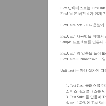
Flex 단위테스트는 FlexUni
FlexUnit은 버전 4 가 
FlexUnit4 beta 2.0 다운받기
FlexUnit4 사용법을 위해서 Adob
Sample 프로젝트를 만든다. (프
FlexUnit4 의 압축을 풀어 lib 
FlexUnit4UIRunner.s
Unit Test 는 아래 절차에 
Test Case 클래스를 
비즈니스 클래스를 만
Test Suite 를 만들어 
mxml 파일에 Test S