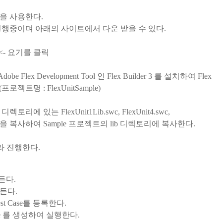
t 을 사용한다.
현재 진행중이며 아래의 사이트에서 다운 받을 수 있다.
<- 요기를 클릭
e Flex Development Tool 인 Flex Builder 3 를 설치하여 Flex
로젝트명 : FlexUnitSample)
디렉토리에 있는 FlexUnit1Lib.swc, FlexUnit4.swc,
wc 파일을 복사하여 Sample 프로젝트의 lib 디렉토리에 복사한다.
따라 진행한다.
만든다.
든다.
Test Case를 등록한다.
uite 를 생성하여 실행한다.