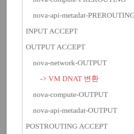
nova-api-metadat-PREROUTIN
INPUT ACCEPT
OUTPUT ACCEPT
nova-network-OUTPUT
-> VM DNAT 변환
nova-compute-OUTPUT
nova-api-metadat-OUTPUT
POSTROUTING ACCEPT