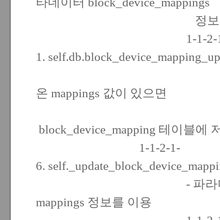
타데이터 block_device_mappings
정보를 
1-1-2-1-5
1. self.db.block_device_mapping_up
- 파라미터
온 mappings 값이 있으면
block_device_mapping 테이블에
1-1-2-1-
6. self._update_block_device_mappi
- 파라미터로
mappings 정보를 이용