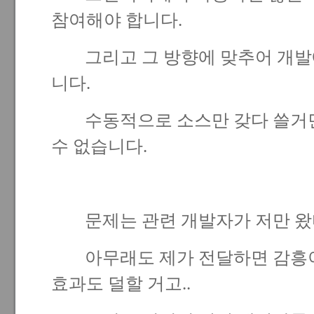
참여해야 합니다.
그리고 그 방향에 맞추어 개발에
니다.
수동적으로 소스만 갖다 쓸거면
수 없습니다.
문제는 관련 개발자가 저만 왔다
아무래도 제가 전달하면 감흥이
효과도 덜할 거고..