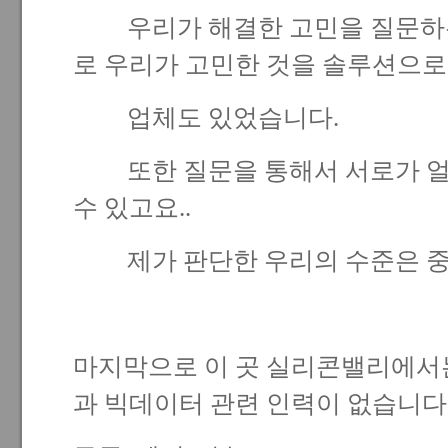
우리가 해결한 고민을 질문하는
로 우리가 고민한 것을 솔루션으로
업체도 있었습니다.
또한 질문을 통해서 서로가 얼
수 있고요..
제가 판단한 우리의 수준은 중상
마지막으로 이 곳 실리콘밸리에서
과 빅데이터 관련 인력이 없습니다