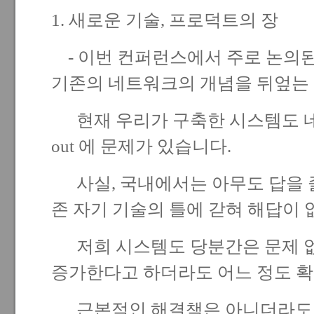
1. 새로운 기술, 프로덕트의 장
- 이번 컨퍼런스에서 주로 논의된
기존의 네트워크의 개념을 뒤엎는
현재 우리가 구축한 시스템도 네트
out 에 문제가 있습니다.
사실, 국내에서는 아무도 답을 줄
존 자기 기술의 틀에 갇혀 해답이 
저희 시스템도 당분간은 문제 없
증가한다고 하더라도 어느 정도 확
근본적인 해결책은 아니더라도 