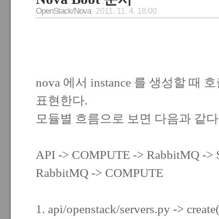
OpenStack/Nova
2011. 11. 4. 18:00
nova 에서 instance 를 생성할 때 
표현한다.
모듈별 흐름으로 보면 다음과 같다
API -> COMPUTE -> RabbitMQ -
RabbitMQ -> COMPUTE
1. api/openstack/servers.py -> create(