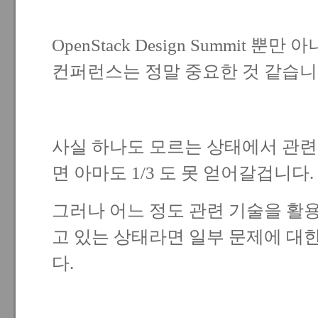
OpenStack Design Summit 
컨퍼런스는 정말 중요한 것 같습니
사실 하나도 모르는 상태에서 관
면 아마도 1/3 도 못 얻어갈겁니다.
그러나 어느 정도 관련 기술을 활
고 있는 상태라면 일부 문제에 대한
다.