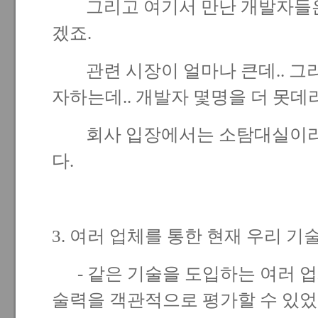
그리고 여기서 만난 개발자들은
겠죠.
관련 시장이 얼마나 큰데.. 그
자하는데.. 개발자 몇명을 더 못데리
회사 입장에서는 소탐대실이라고
다.
3. 여러 업체를 통한 현재 우리 
- 같은 기술을 도입하는 여러 업
술력을 객관적으로 평가할 수 있었