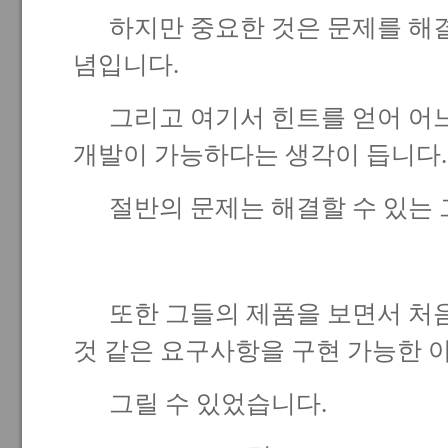
하지만 중요한 것은 문제를 해결
념입니다.
그리고 여기서 힌트를 얻어 어느
개발이 가능하다는 생각이 듭니다
절반의 문제는 해결할 수 있는 그
또한 그들의 제품을 보면서 처
것 같은 요구사항을 구현 가능한
그릴 수 있었습니다.