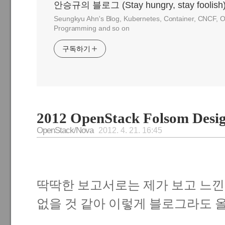
안승규의 블로그 (Stay hungry, stay foolish
Seungkyu Ahn's Blog, Kubernetes, Container, CNCF, O
Programming and so on
구독하기
2012 OpenStack Folsom Desig
OpenStack/Nova
2012. 4. 21. 16:45
딱딱한 보고서로는 제가 보고 느낀
없을 것 같아 이렇게 블로그라도 