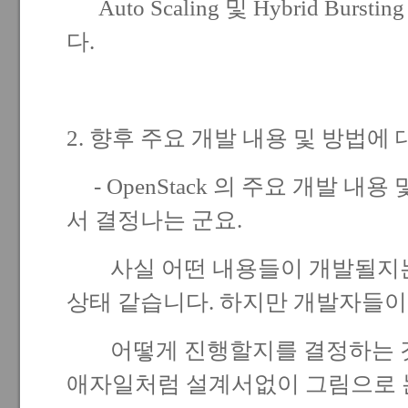
Auto Scaling 및 Hybrid Bur
다.
2. 향후 주요 개발 내용 및 방법에
- OpenStack 의 주요 개발 내
서 결정나는 군요.
사실 어떤 내용들이 개발될지는 
상태 같습니다. 하지만 개발자들
어떻게 진행할지를 결정하는 것
애자일처럼 설계서없이 그림으로