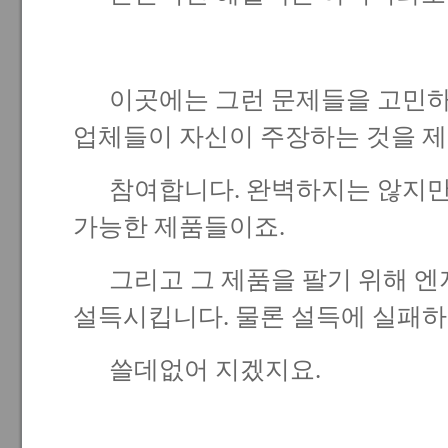
이곳에는 그런 문제들을 고민하
업체들이 자신이 주장하는 것을 
참여합니다. 완벽하지는 않지만
가능한 제품들이죠.
그리고 그 제품을 팔기 위해 
설득시킵니다. 물론 설득에 실패
쓸데없어 지겠지요.