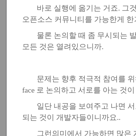
바로 실행에 옮기는 거죠. 그것
오픈소스 커뮤니티를 가능한게 한
물론 논의할 때 좀 무시되는 발
모든 것은 열려있으니까.
문제는 향후 적극적 참여를 위해서는
face 로 논의하고 서로를 아는 것
일단 내공을 보여주고 나면 서로
되는 것이 개발자들이니까요..
그런의미에서 가능하면 많은 