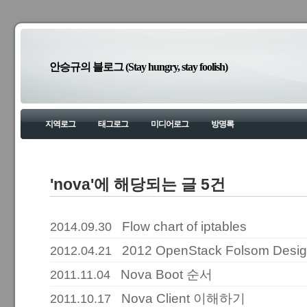
안승규의 블로그 (Stay hungry, stay foolish)
지역로그
태그로그
미디어로그
방명록
'nova'에 해당되는 글 5건
Flow chart of iptables
2014.09.30
2012 OpenStack Folsom Desig
2012.04.21
Nova Boot 순서
2011.11.04
Nova Client 이해하기
2011.10.17