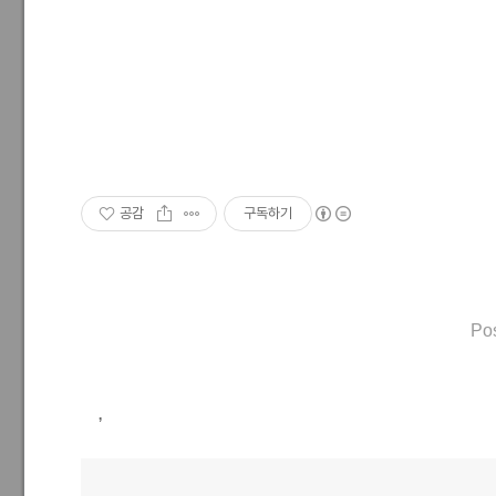
공감
구독하기
Po
,