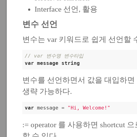
Interface 선언, 활용
변수 선언
변수는 var 키워드로 쉽게 선언할 
// var 변수명 변수타입
var
message
string
변수를 선언하면서 값을 대입하면
생략 가능하다.
var
 message = 
"Hi, Welcome!"
:= operator 를 사용하면 shortcu
할 수 있다.