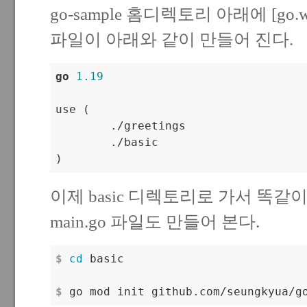
go-sample 홈디렉토리 아래에 [go.wo
파일이 아래와 같이 만들어 진다.
go
1.19
use (

	./greetings

	./basic

이제 basic 디렉토리로 가서 똑같이
main.go 파일도 만들어 본다.
$
cd
 basic
$
 go mod init github.com/seungkyua/g