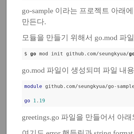
go-sample 이라는 프로젝트 아래에 g
만든다.
모듈을 만들기 위해서 go.mod 파
$ 
go
 mod init github.com/seungkyua/
g
go.mod 파일이 생성되며 파일 내
module
 github.com/seungkyua/go-sample
go
1
.
19
greetings.go 파일을 만들어서 
여기도 error 핸들링과 string for