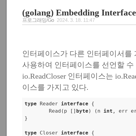
(golang) Embedding Interfa
프로그래밍/Go
2024. 3. 18. 11:47
인터페이스가 다른 인터페이서를 
사용하여 인터페이스를 선언할 수 
io.ReadCloser 인터페이스는 io.Read
이스를 가지고 있다.
type
 Reader 
interface
 {

        Read(p []
byte
) (n 
int
, err er
}

type
 Closer 
interface
 {
