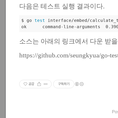
다음은 테스트 실행 결과이다.
$ go 
test
 interface/embed/calculate_t
ok      command-line-arguments  0.39
소스는 아래의 링크에서 다운 받을 
https://github.com/seungkyua/go-test
공감
구독하기
Po