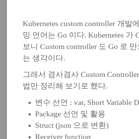
Kubernetes custom controll
밍 언어는 Go 이다. Kubernetes 가
보니 Custom controller 도 Go
는 생각이다.
그래서 겸사겸사 Custom Controll
법만 정리해 보기로 했다.
변수 선언 : var, Short Variable De
Package 선언 및 활용
Struct (json 으로 변환)
Receiver function