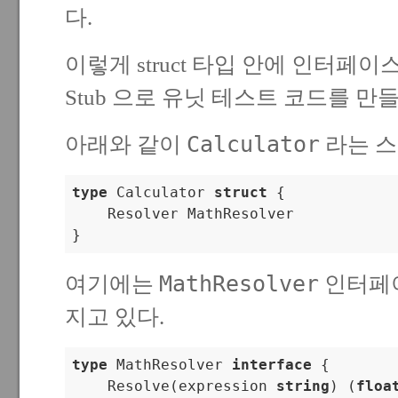
다.
이렇게 struct 타입 안에 인터페
Stub 으로 유닛 테스트 코드를 만
Calculator
아래와 같이
라는 스
type
 Calculator 
struct
 {

    Resolver MathResolver

}
MathResolver
여기에는
인터페이
지고 있다.
type
 MathResolver 
interface
 {

    Resolve(expression 
string
) (
floa