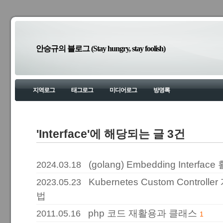
안승규의 블로그 (Stay hungry, stay foolish)
지역로그
태그로그
미디어로그
방명록
'Interface'에 해당되는 글 3건
(golang) Embedding Interface
2024.03.18
Kubernetes Custom Contro
2023.05.23
법
php 코드 재활용과 클래스
2011.05.16
1