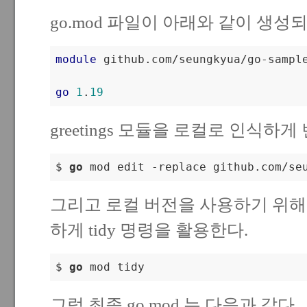
go.mod 파일이 아래와 같이 생성
module
 github.com/seungkyua/go-sample
go
1
.
19
greetings 모듈을 로컬로 인식하게
$ 
go
 mod edit -replace github.com/se
그리고 로컬 버전을 사용하기 위해서 
하게 tidy 명령을 활용한다.
$ 
go
그럼 최종 go.mod 는 다음과 같다.