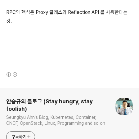
RPC의 핵심은 Proxy 클래스와 Reflection API 를 사용한다는
것.
(새창열림)
로그 정보
안승규의 블로그 (Stay hungry, stay
foolish)
Seungkyu Ahn's Blog, Kubernetes, Container,
CNCF, OpenStack, Linux, Programming and so on
구독하기