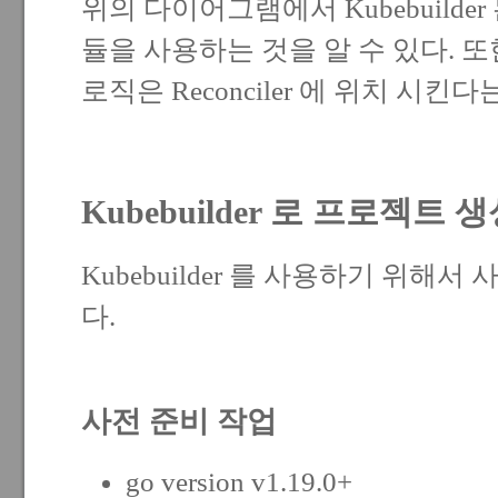
위의 다이어그램에서 Kubebuilder 는 co
듈을 사용하는 것을 알 수 있다. 
로직은 Reconciler 에 위치 시킨다
Kubebuilder 로 프로젝트 
Kubebuilder 를 사용하기 위해
다.
사전 준비 작업
go
version v1.19.0+