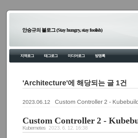
안승규의 블로그 (Stay hungry, stay foolish)
지역로그
태그로그
미디어로그
방명록
'Architecture'에 해당되는 글 1건
Custom Controller 2 - Kubebuild
2023.06.12
Custom Controller 2 - Kubebu
Kubernetes
2023. 6. 12. 16:38