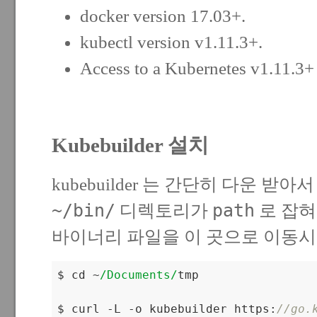
docker
version 17.03+.
kubectl
version v1.11.3+.
Access to a Kubernetes v1.11.3+ 
Kubebuilder 설치
kubebuilder 는 간단히 다운 받아
~/bin/
path
디렉토리가
로 잡혀
바이너리 파일을 이 곳으로 이동시
$ cd ~
/Documents/
tmp

$ curl -L -o kubebuilder https:
//go.