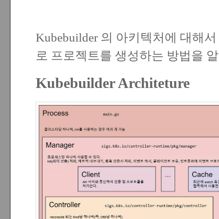
Kubebuilder 의 아키텍처에 대해서 
로 프로젝트를 생성하는 방법을 알
Kubebuilder Architeture