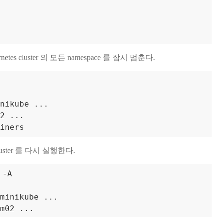
rnetes cluster 의 모든 namespace 를 잠시 멈춘다.
nikube ...

2 ...

 cluster 를 다시 실행한다.
minikube ...

m02 ...
