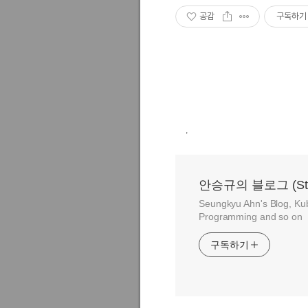
공감
구독하기
,
안승규의 블로그 (Stay h
Seungkyu Ahn's Blog, Ku
Programming and so on
구독하기