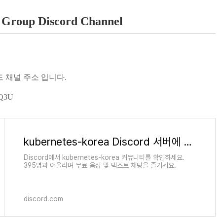
 Group Discord Channel
 채널 주소 입니다.
DQ3U
kubernetes-korea Discord 서버에 가입하세요!
Discord에서 kubernetes-korea 커뮤니티를 확인하세요.
395명과 어울리며 무료 음성 및 텍스트 채팅을 즐기세요.
discord.com