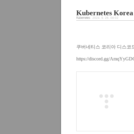
Kubernetes Korea
Kubernetes
2024. 9. 26. 08:02
쿠버네티스 코리아 디스코드
https://discord.gg/AmqYyG