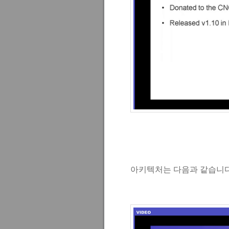
아키텍처는 다음과 같습니다