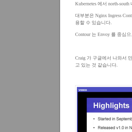
Kubernetes 에서 north-sou
대부분은 Nginx Ingress Cont
용할 수 있습니다.
Contour 는 Envoy 를 
Craig 가 구글에서 나와서 만
고 있는 것 같습니다.