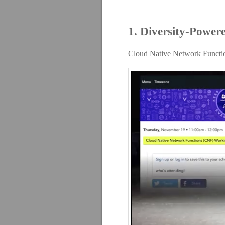
1. Diversity-Power
Cloud Native Network Functi