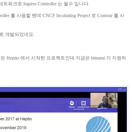
th 네트워크로 Ingress Controller 는 필수 입니다.
roller 를 사용할 텐데 CNCF Incubating Project 로 Contour 를 사
중심으로 개발되었네요.
든 Heptio 에서 시작한 프로젝트인데 지금은 bitnami 가 지원하